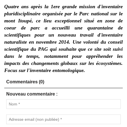
Quatre ans après la 1ere grande mission d'inventaire
pluridisciplinaire organisée par le Parc national sur le
mont Itoupé, ce lieu exceptionnel situé en zone de
coeur de parc a accueilli une quarantaine de
scientifiques pour un nouveau travail d'inventaire
naturaliste en novembre 2014. Une volonté du conseil
scientifique du PAG qui souhaite que ce site soit suivi
dans le temps, notamment pour appréhender les
impacts des changements globaux sur les écosystèmes.
Focus sur l'inventaire entomologique.
Commentaires (0)
Nouveau commentaire :