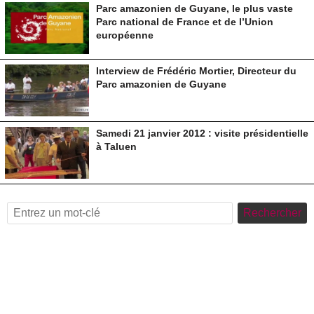
Parc amazonien de Guyane, le plus vaste
Parc national de France et de l’Union
européenne
Interview de Frédéric Mortier, Directeur du
Parc amazonien de Guyane
Samedi 21 janvier 2012 : visite présidentielle
à Taluen
Rechercher