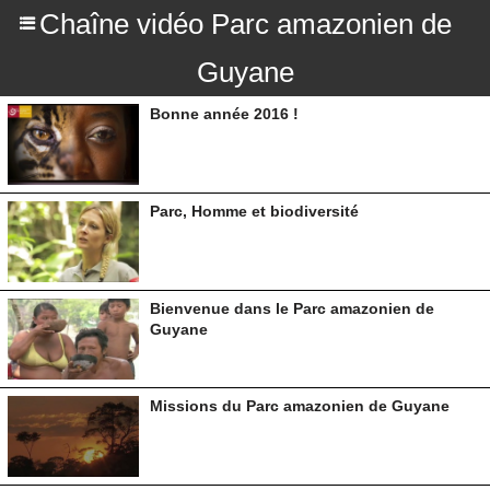
Chaîne vidéo Parc amazonien de
Guyane
Bonne année 2016 !
Parc, Homme et biodiversité
Bienvenue dans le Parc amazonien de
Guyane
Missions du Parc amazonien de Guyane